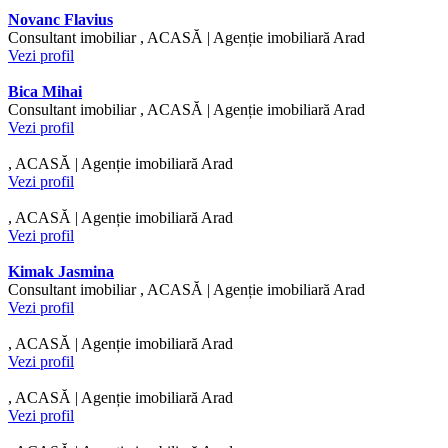
Novanc Flavius
Consultant imobiliar , ACASĂ | Agenție imobiliară Arad
Vezi profil
Bica Mihai
Consultant imobiliar , ACASĂ | Agenție imobiliară Arad
Vezi profil
, ACASĂ | Agenție imobiliară Arad
Vezi profil
, ACASĂ | Agenție imobiliară Arad
Vezi profil
Kimak Jasmina
Consultant imobiliar , ACASĂ | Agenție imobiliară Arad
Vezi profil
, ACASĂ | Agenție imobiliară Arad
Vezi profil
, ACASĂ | Agenție imobiliară Arad
Vezi profil