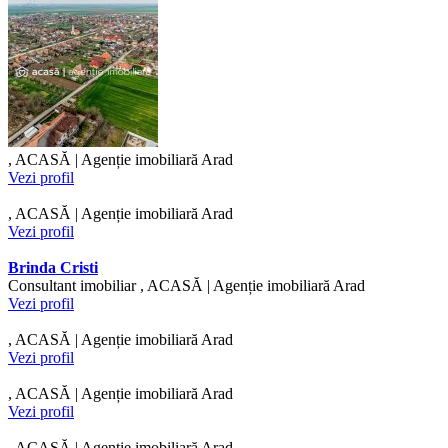
, ACASĂ | Agenție imobiliară Arad
Vezi profil
, ACASĂ | Agenție imobiliară Arad
Vezi profil
Brinda Cristi
Consultant imobiliar , ACASĂ | Agenție imobiliară Arad
Vezi profil
, ACASĂ | Agenție imobiliară Arad
Vezi profil
, ACASĂ | Agenție imobiliară Arad
Vezi profil
, ACASĂ | Agenție imobiliară Arad