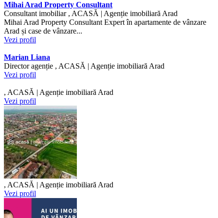
Mihai Arad Property Consultant
Consultant imobiliar , ACASĂ | Agenție imobiliară Arad
Mihai Arad Property Consultant Expert în apartamente de vânzare
Arad și case de vânzare...
Vezi profil
Marian Liana
Director agenție , ACASĂ | Agenție imobiliară Arad
Vezi profil
, ACASĂ | Agenție imobiliară Arad
Vezi profil
, ACASĂ | Agenție imobiliară Arad
Vezi profil