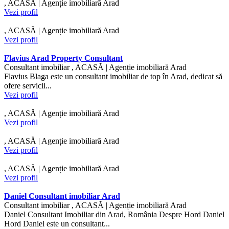
, ACASĂ | Agenție imobiliară Arad
Vezi profil
, ACASĂ | Agenție imobiliară Arad
Vezi profil
Flavius Arad Property Consultant
Consultant imobiliar , ACASĂ | Agenție imobiliară Arad
Flavius Blaga este un consultant imobiliar de top în Arad, dedicat să
ofere servicii...
Vezi profil
, ACASĂ | Agenție imobiliară Arad
Vezi profil
, ACASĂ | Agenție imobiliară Arad
Vezi profil
, ACASĂ | Agenție imobiliară Arad
Vezi profil
Daniel Consultant imobiliar Arad
Consultant imobiliar , ACASĂ | Agenție imobiliară Arad
Daniel Consultant Imobiliar din Arad, România Despre Hord Daniel
Hord Daniel este un consultant...