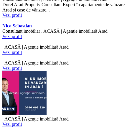
Dorel Arad Property Consultant Expert în apartamente de vânzare
Arad și case de vânzare...
Vezi profil
Nica Sebastian
Consultant imobiliar , ACASĂ | Agenție imobiliară Arad
Vezi profil
, ACASĂ | Agenție imobiliară Arad
Vezi profil
, ACASĂ | Agenție imobiliară Arad
Vezi profil
, ACASĂ | Agenție imobiliară Arad
Vezi profil