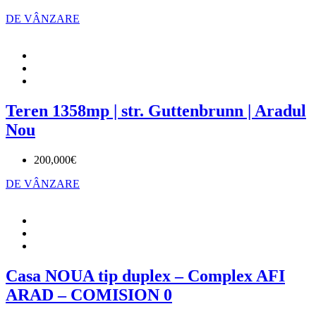
DE VÂNZARE
Teren 1358mp | str. Guttenbrunn | Aradul
Nou
200,000€
DE VÂNZARE
Casa NOUA tip duplex – Complex AFI
ARAD – COMISION 0