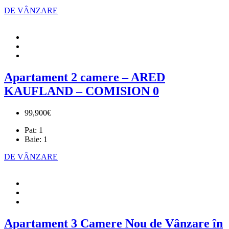
DE VÂNZARE
Apartament 2 camere – ARED
KAUFLAND – COMISION 0
99,900€
Pat:
1
Baie:
1
DE VÂNZARE
Apartament 3 Camere Nou de Vânzare în