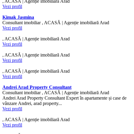
, ACASĂ | Agenție imobiliară Arad
Vezi profil
Kimak Jasmina
Consultant imobiliar , ACASĂ | Agenție imobiliară Arad
Vezi profil
, ACASĂ | Agenție imobiliară Arad
Vezi profil
, ACASĂ | Agenție imobiliară Arad
Vezi profil
, ACASĂ | Agenție imobiliară Arad
Vezi profil
Andrei Arad Property Consultant
Consultant imobiliar , ACASĂ | Agenție imobiliară Arad
Andrei Arad Property Consultant Expert în apartamente și case de
vânzare Andrei, arad property...
Vezi profil
, ACASĂ | Agenție imobiliară Arad
Vezi profil