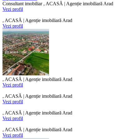
Consultant imobiliar , ACASĂ | Agenție imobiliară Arad
Vezi profil
, ACASĂ | Agenție imobiliară Arad
Vezi profil
, ACASĂ | Agenție imobiliară Arad
Vezi profil
, ACASĂ | Agenție imobiliară Arad
Vezi profil
, ACASĂ | Agenție imobiliară Arad
Vezi profil
, ACASĂ | Agenție imobiliară Arad
Vezi profil