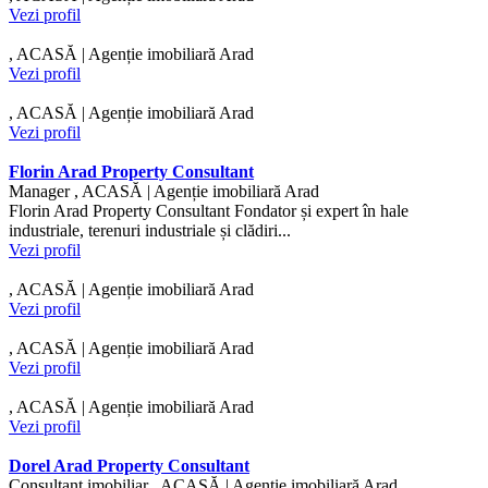
Vezi profil
, ACASĂ | Agenție imobiliară Arad
Vezi profil
, ACASĂ | Agenție imobiliară Arad
Vezi profil
Florin Arad Property Consultant
Manager , ACASĂ | Agenție imobiliară Arad
Florin Arad Property Consultant Fondator și expert în hale
industriale, terenuri industriale și clădiri...
Vezi profil
, ACASĂ | Agenție imobiliară Arad
Vezi profil
, ACASĂ | Agenție imobiliară Arad
Vezi profil
, ACASĂ | Agenție imobiliară Arad
Vezi profil
Dorel Arad Property Consultant
Consultant imobiliar , ACASĂ | Agenție imobiliară Arad