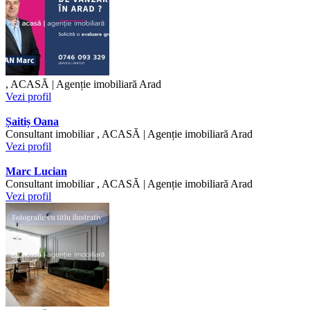
, ACASĂ | Agenție imobiliară Arad
Vezi profil
Șaitiș Oana
Consultant imobiliar , ACASĂ | Agenție imobiliară Arad
Vezi profil
Marc Lucian
Consultant imobiliar , ACASĂ | Agenție imobiliară Arad
Vezi profil