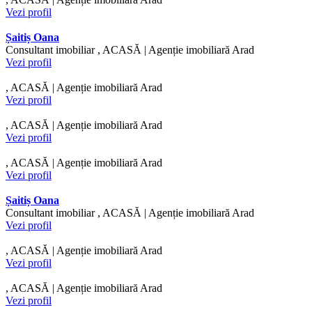
Vezi profil
Șaitiș Oana
Consultant imobiliar , ACASĂ | Agenție imobiliară Arad
Vezi profil
, ACASĂ | Agenție imobiliară Arad
Vezi profil
, ACASĂ | Agenție imobiliară Arad
Vezi profil
, ACASĂ | Agenție imobiliară Arad
Vezi profil
Șaitiș Oana
Consultant imobiliar , ACASĂ | Agenție imobiliară Arad
Vezi profil
, ACASĂ | Agenție imobiliară Arad
Vezi profil
, ACASĂ | Agenție imobiliară Arad
Vezi profil