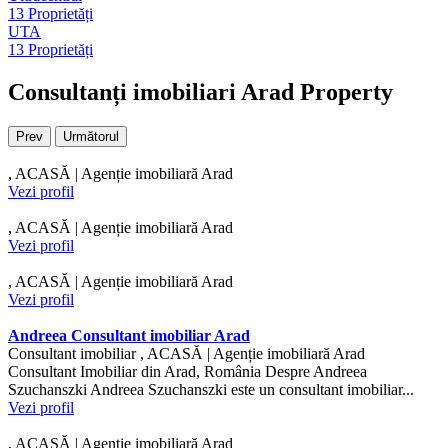
13 Proprietăți
UTA
13 Proprietăți
Consultanți imobiliari Arad Property
Prev
Următorul
, ACASĂ | Agenție imobiliară Arad
Vezi profil
, ACASĂ | Agenție imobiliară Arad
Vezi profil
, ACASĂ | Agenție imobiliară Arad
Vezi profil
Andreea Consultant imobiliar Arad
Consultant imobiliar , ACASĂ | Agenție imobiliară Arad
Consultant Imobiliar din Arad, România Despre Andreea
Szuchanszki Andreea Szuchanszki este un consultant imobiliar...
Vezi profil
, ACASĂ | Agenție imobiliară Arad